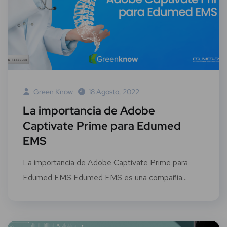
Green Know
18 Agosto, 2022
La importancia de Adobe
Captivate Prime para Edumed
EMS
La importancia de Adobe Captivate Prime para
Edumed EMS Edumed EMS es una compañía...