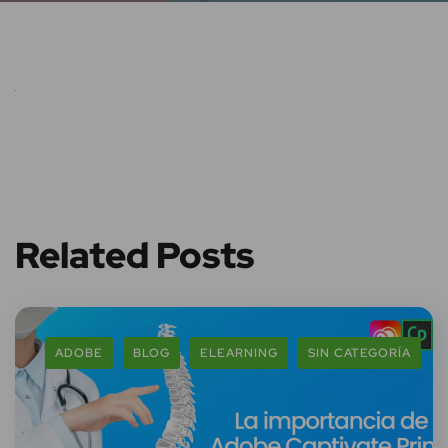
Related Posts
ADOBE
BLOG
ELEARNING
SIN CATEGORÍA