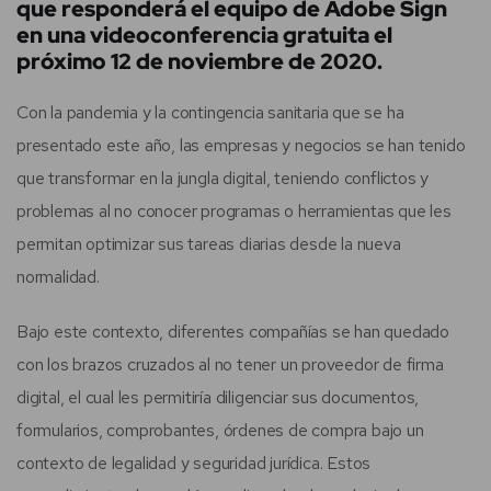
que responderá el equipo de Adobe Sign
en una videoconferencia gratuita el
próximo 12 de noviembre de 2020.
Con la pandemia y la contingencia sanitaria que se ha
presentado este año, las empresas y negocios se han tenido
que transformar en la jungla digital, teniendo conflictos y
problemas al no conocer programas o herramientas que les
permitan optimizar sus tareas diarias desde la nueva
normalidad.
Bajo este contexto, diferentes compañías se han quedado
con los brazos cruzados al no tener un proveedor de firma
digital, el cual les permitiría diligenciar sus documentos,
formularios, comprobantes, órdenes de compra bajo un
contexto de legalidad y seguridad jurídica. Estos