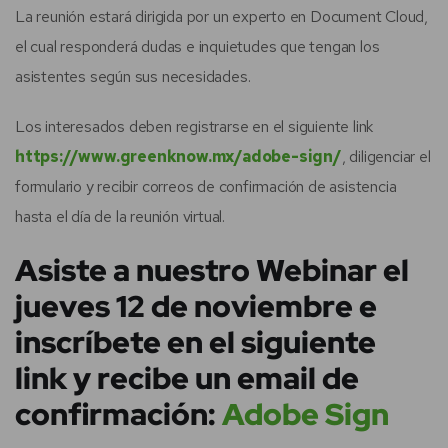
La reunión estará dirigida por un experto en Document Cloud,
el cual responderá dudas e inquietudes que tengan los
asistentes según sus necesidades.
Los interesados deben registrarse en el siguiente link
https://www.greenknow.mx/adobe-sign/
, diligenciar el
formulario y recibir correos de confirmación de asistencia
hasta el día de la reunión virtual.
Asiste a nuestro Webinar el
jueves 12 de noviembre e
inscríbete en el siguiente
link y recibe un email de
confirmación:
Adobe Sign