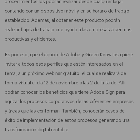
procedimientos los podrían realizar desde cualquier lugar
contando con un dispositivo móvil y en su horario de trabajo
establecido. Además, al obtener este producto podrán
realizar flujos de trabajo que ayuda a las empresas a ser más
productivas y eficientes.
Es por eso, que el equipo de Adobe y Green Know los quiere
invitar a todos esos perfiles que estén interesados en el
tema, a un próximo webinar gratuito, el cual se realizará de
forma virtual el día 12 de noviembre a las 2 de la tarde. Allí
podrán conocer los beneficios que tiene Adobe Sign para
agilizar los procesos corporativos de las diferentes empresas
y áreas que las conforman. También, conocerán casos de
éxito de implementación de estos procesos generando una
transformación digital rentable.