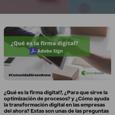
¿Qué es la firma digital?, ¿Para que sirve la
optimización de procesos? y ¿Cómo ayuda
la transformación digital en las empresas
del ahora? Estas son unas de las preguntas