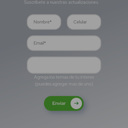
Suscríbete a nuestras actualizaciones.
Agrega los temas de tu interes
(puedes agregar mas de uno)
Enviar