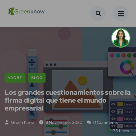
ADOBE
BLOG
Los grandes cuestionamientos sobre la
firma digital que tiene el mundo
empresarial
Green Know
8 Noviembre, 2020
0 Comments
75
Likes