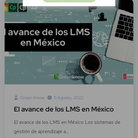
Green Know
11 Agosto, 2022
El avance de los LMS en México
El avance de los LMS en México Los sistemas de
gestión de aprendizaje a...