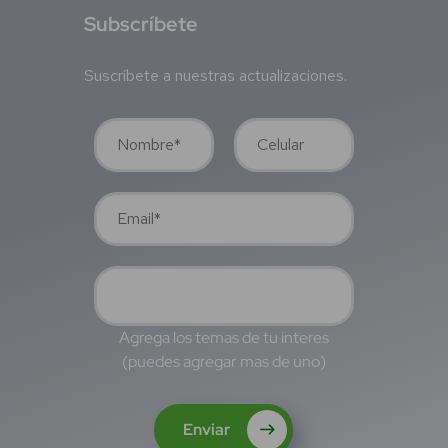
S
ubscríbete
Suscríbete a nuestras actualizaciones.
Agrega los temas de tu interes
(puedes agregar mas de uno)
Enviar