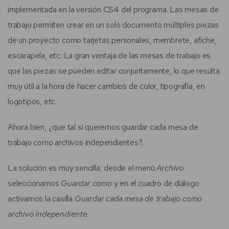
implementada en la versión CS4 del programa. Las mesas de
trabajo permiten crear en un solo documento múltiples piezas
de un proyecto como tarjetas personales, membrete, afiche,
escarapela, etc. La gran ventaja de las mesas de trabajo es
que las piezas se pueden editar conjuntamente, lo que resulta
muy útil a la hora de hacer cambios de color, tipografía, en
logotipos, etc.
Ahora bien, ¿que tal si queremos guardar cada mesa de
trabajo como archivos independientes?.
La solución es muy sencilla, desde el menú
Archivo
seleccionamos
Guardar como
y en el cuadro de diálogo
activamos la casilla
Guardar cada mesa de trabajo como
archivo independiente.