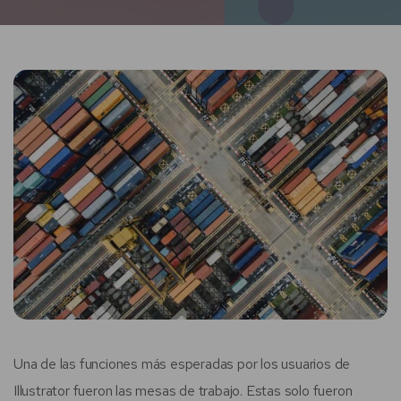
Una de las funciones más esperadas por los usuarios de
Illustrator fueron las mesas de trabajo. Estas solo fueron