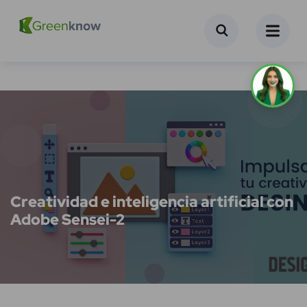
Creatividad e inteligencia artificial con
Adobe Sensei-2