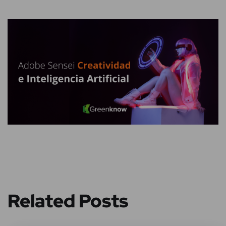
Related Posts