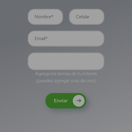
Agrega los temas de tu interes
(puedes agregar mas de uno)
Enviar