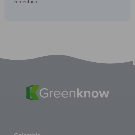
comentario.