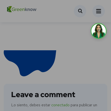
Leave a comment
Lo siento, debes estar
conectado
para publicar un