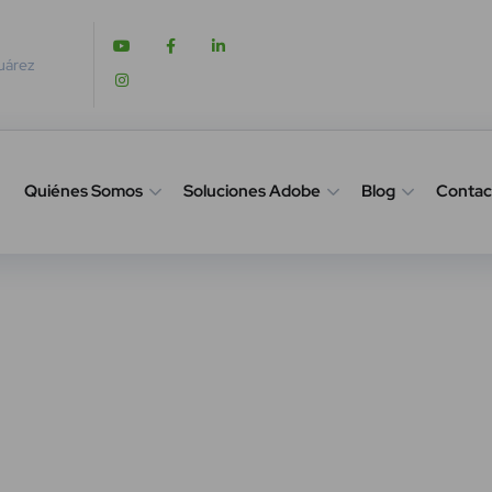
Juárez
Quiénes Somos
Soluciones Adobe
Blog
Contac