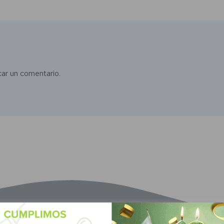
car un comentario.