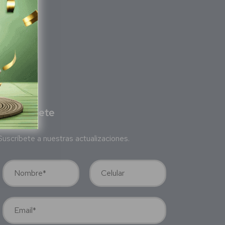
S
ubscríbete
Suscríbete a nuestras actualizaciones.