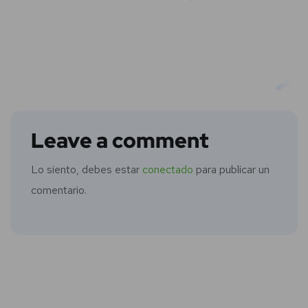
Leave a comment
Lo siento, debes estar
conectado
para publicar un
comentario.