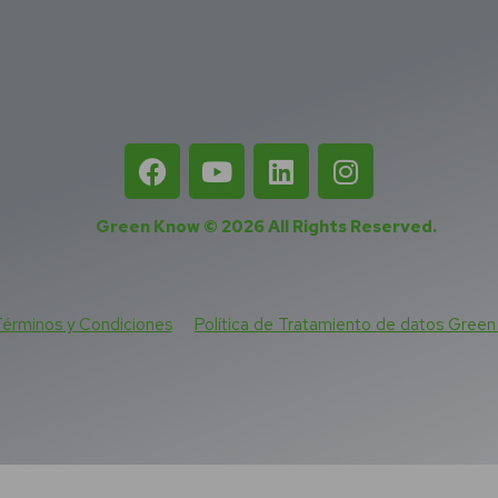
Green Know © 2026
All Rights Reserved
.
érminos y Condiciones
Política de Tratamiento de datos Gree