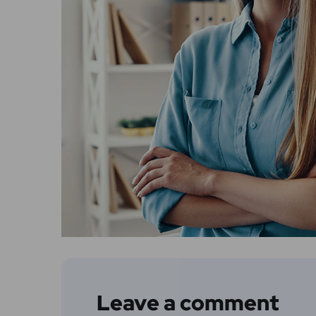
Leave a comment