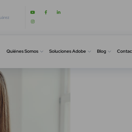
Juárez
Quiénes Somos
Soluciones Adobe
Blog
Contac