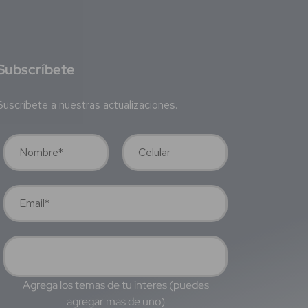
S
ubscríbete
Suscríbete a nuestras actualizaciones.
Agrega los temas de tu interes (puedes
agregar mas de uno)