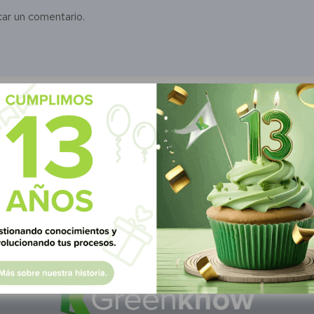
car un comentario.