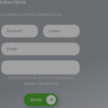
S
ubscríbete
Suscríbete a nuestras actualizaciones.
Agrega los temas de tu interes (puedes
agregar mas de uno)
Enviar