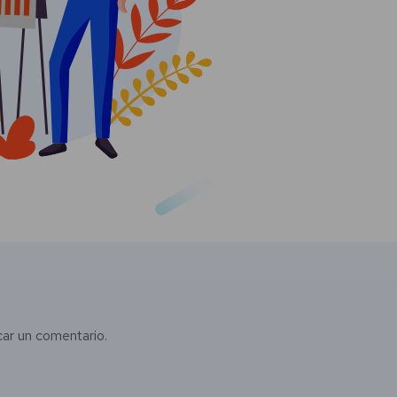
car un comentario.