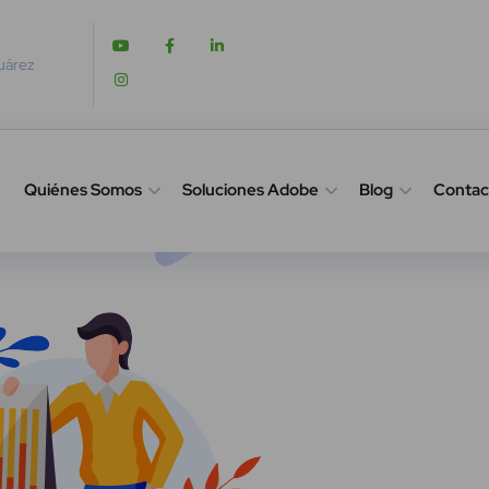
Juárez
Quiénes Somos
Soluciones Adobe
Blog
Contac