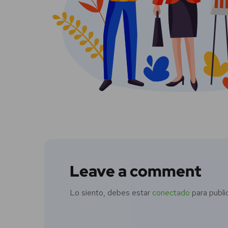
Leave a comment
Lo siento, debes estar
conectado
para publi