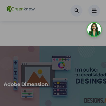
Adobe Dimension