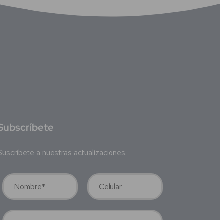
S
ubscríbete
Suscríbete a nuestras actualizaciones.