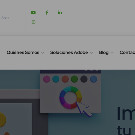
Juárez
Quiénes Somos
Soluciones Adobe
Blog
Contac