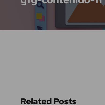
Related Posts