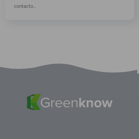
contacto...