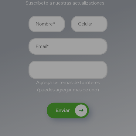
Suscríbete a nuestras actualizaciones.
Agrega los temas de tu interes
(puedes agregar mas de uno)
Enviar