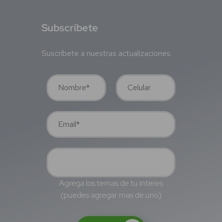
S
ubscríbete
Suscríbete a nuestras actualizaciones.
Agrega los temas de tu interes
(puedes agregar mas de uno)