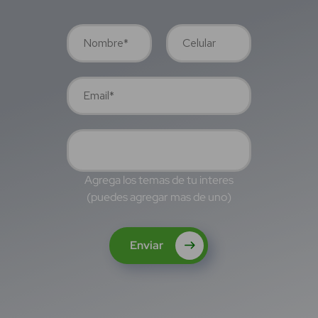
Agrega los temas de tu interes
(puedes agregar mas de uno)
Enviar