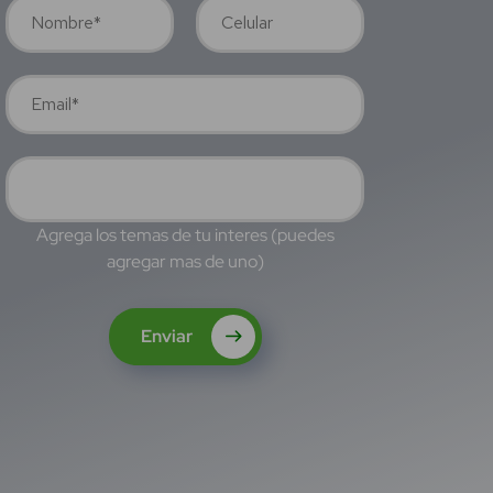
Agrega los temas de tu interes (puedes
agregar mas de uno)
Enviar