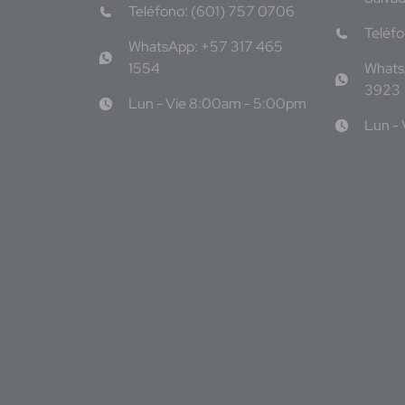
Teléfono: (601) 757 0706
Teléf
WhatsApp: +57 317 465
1554
Whats
3923
Lun - Vie 8:00am - 5:00pm
Lun -