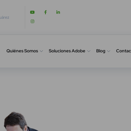
Juárez
Quiénes Somos
Soluciones Adobe
Blog
Contac