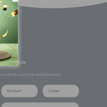
S
ubscríbete
Suscríbete a nuestras actualizaciones.