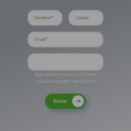
Agrega los temas de tu interes
(puedes agregar mas de uno)
Enviar