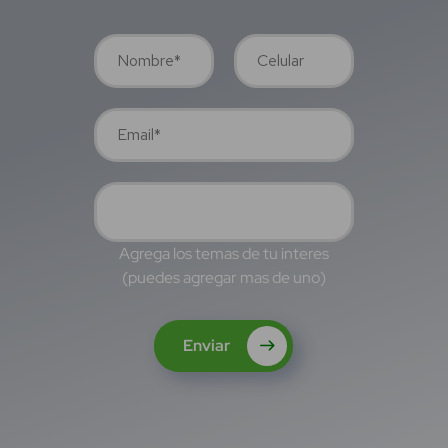
Agrega los temas de tu interes
(puedes agregar mas de uno)
Enviar