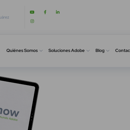
Juárez
Quiénes Somos
Soluciones Adobe
Blog
Contac