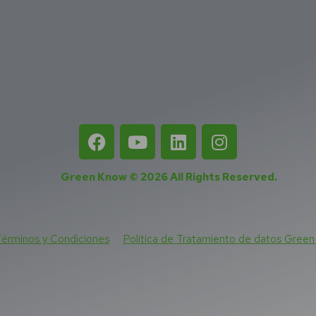
Green Know © 2026
All Rights Reserved
.
érminos y Condiciones
Política de Tratamiento de datos Gree