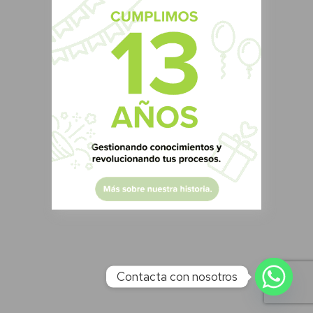
Contacta con nosotros