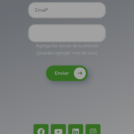
Agrega los temas de tu interes
(puedes agregar mas de uno)
Enviar