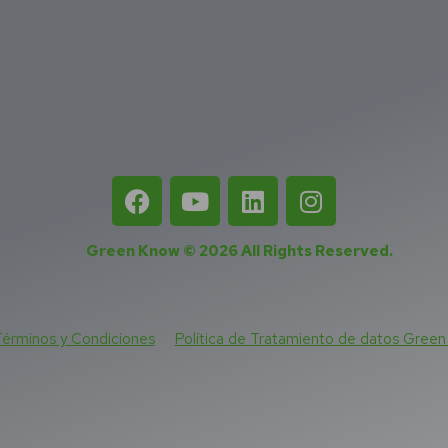
Green Know © 2026
All Rights Reserved
.
érminos y Condiciones
Política de Tratamiento de datos Gree