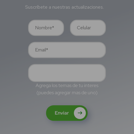
Suscríbete a nuestras actualizaciones.
Agrega los temas de tu interes
(puedes agregar mas de uno)
Enviar