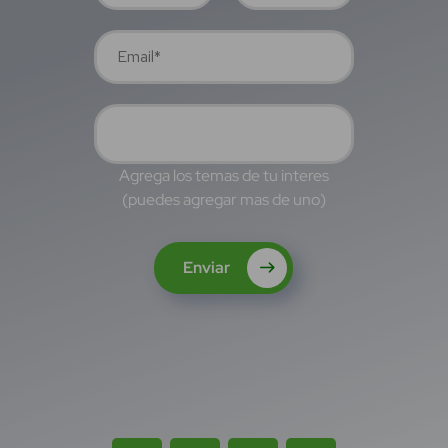
Agrega los temas de tu interes
(puedes agregar mas de uno)
Enviar