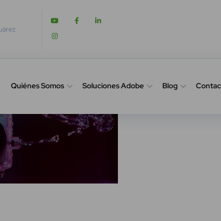
Juárez
Quiénes Somos
Soluciones Adobe
Blog
Contac