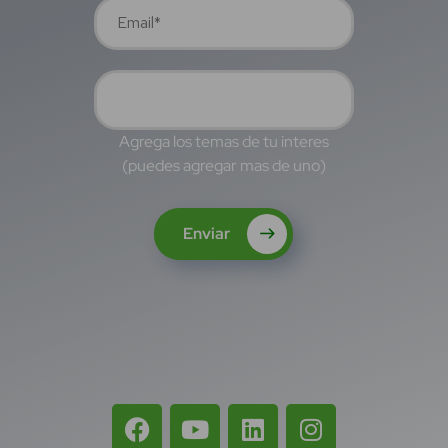
Agrega los temas de tu interes
(puedes agregar mas de uno)
Enviar