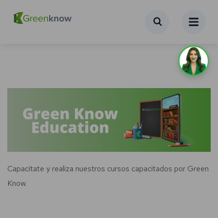
Capacítate y realiza nuestros cursos capacitados por Green
Know.