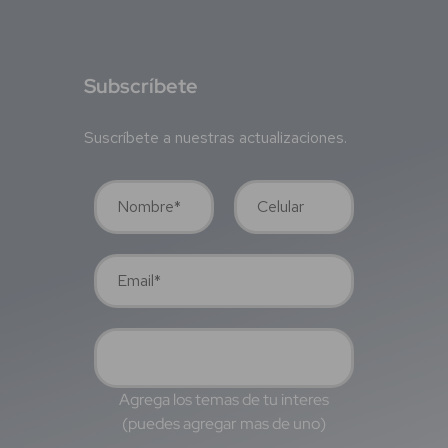
S
ubscríbete
Suscríbete a nuestras actualizaciones.
Agrega los temas de tu interes
(puedes agregar mas de uno)