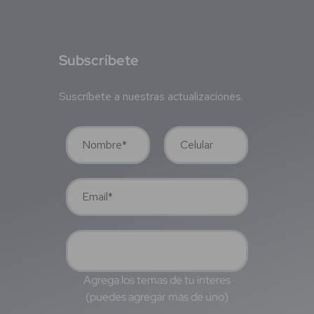
S
ubscríbete
Suscríbete a nuestras actualizaciones.
Agrega los temas de tu interes
(puedes agregar mas de uno)