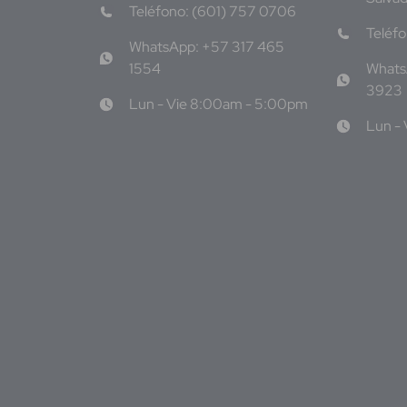
Teléfono: (601) 757 0706
Teléf
WhatsApp: +57 317 465
1554
Whats
3923
Lun - Vie 8:00am - 5:00pm
Lun -