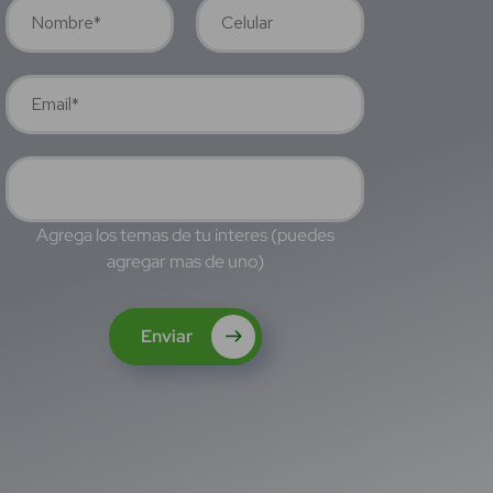
Agrega los temas de tu interes (puedes
agregar mas de uno)
Enviar