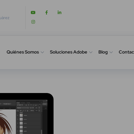
Juárez
Quiénes Somos
Soluciones Adobe
Blog
Contac