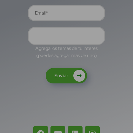
Agrega los temas de tu interes
(puedes agregar mas de uno)
Enviar